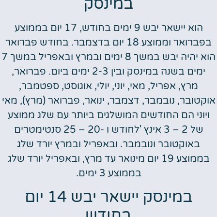
במינסק
הוא יישאר יבש 9 ימים בחודש, 17 יום בממוצע
בפברואר וממוצע 18 יום בדצמבר. בחודש פברואר
הוא יהיה יבש במשך 8 ימים ובמרץ ובאפריל במשך 7
ימים בשנה במינסק ובין 2-3 ימים ביום. פברואר,
מרץ, אפריל, מאי, יוני, יולי, אוגוסט, ספטמבר,
אוקטובר, נובמבר, דצמבר, ינואר, פברואר (מרץ), מאי
ויוני הם החודשים המושלגים ביותר עם שלג ממוצע
של 2 – 3 אינץ 'לחודש ו -20 – 25 סנטימטרים
באוקטובר ונובמבר. ובאפריל ובמרץ יורד שלג
בממוצע 19 יום מינואר עד מרץ, ובאפריל יורד שלג
בממוצע 3 ימים.
במינסק יישאר יבש 14 יום
בחודש