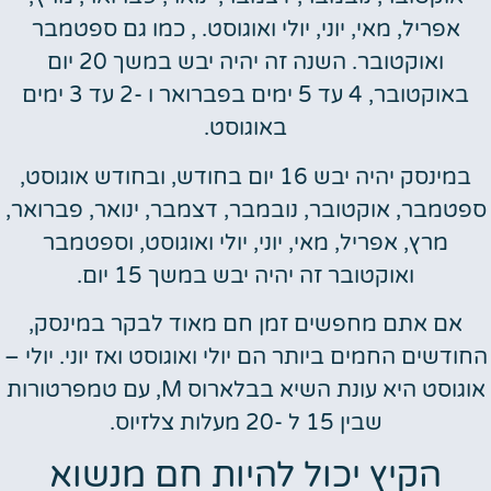
אפריל, מאי, יוני, יולי ואוגוסט. , כמו גם ספטמבר
ואוקטובר. השנה זה יהיה יבש במשך 20 יום
באוקטובר, 4 עד 5 ימים בפברואר ו -2 עד 3 ימים
באוגוסט.
במינסק יהיה יבש 16 יום בחודש, ובחודש אוגוסט,
ספטמבר, אוקטובר, נובמבר, דצמבר, ינואר, פברואר,
מרץ, אפריל, מאי, יוני, יולי ואוגוסט, וספטמבר
ואוקטובר זה יהיה יבש במשך 15 יום.
אם אתם מחפשים זמן חם מאוד לבקר במינסק,
החודשים החמים ביותר הם יולי ואוגוסט ואז יוני. יולי –
אוגוסט היא עונת השיא בבלארוס M, עם טמפרטורות
שבין 15 ל -20 מעלות צלזיוס.
הקיץ יכול להיות חם מנשוא