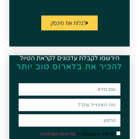
לגלות את מינסק
הירשמו לקבלת עדכונים לקראת הטיול
להכיר את בלארוס טוב יותר
קראתי והסכמתי ל
מדיניות הפרטיות