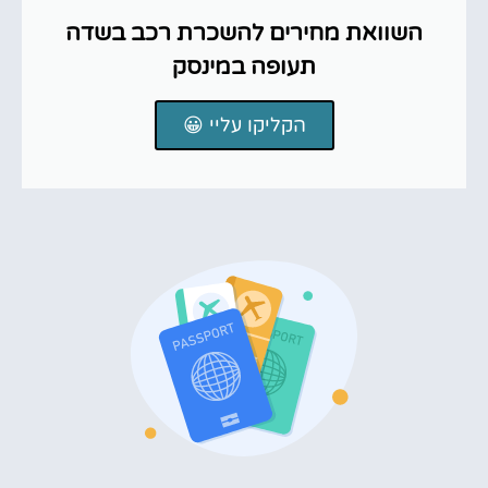
השוואת מחירים להשכרת רכב בשדה
תעופה במינסק
הקליקו עליי 😀