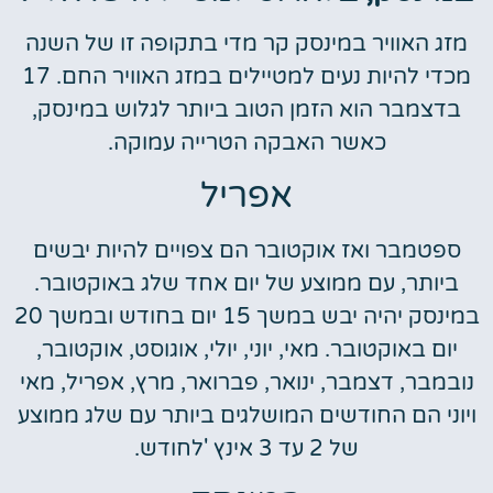
מזג האוויר במינסק קר מדי בתקופה זו של השנה
מכדי להיות נעים למטיילים במזג האוויר החם. 17
בדצמבר הוא הזמן הטוב ביותר לגלוש במינסק,
כאשר האבקה הטרייה עמוקה.
אפריל
ספטמבר ואז אוקטובר הם צפויים להיות יבשים
ביותר, עם ממוצע של יום אחד שלג באוקטובר.
במינסק יהיה יבש במשך 15 יום בחודש ובמשך 20
יום באוקטובר. מאי, יוני, יולי, אוגוסט, אוקטובר,
נובמבר, דצמבר, ינואר, פברואר, מרץ, אפריל, מאי
ויוני הם החודשים המושלגים ביותר עם שלג ממוצע
של 2 עד 3 אינץ 'לחודש.