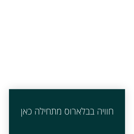
חוויה בבלארוס מתחילה כאן