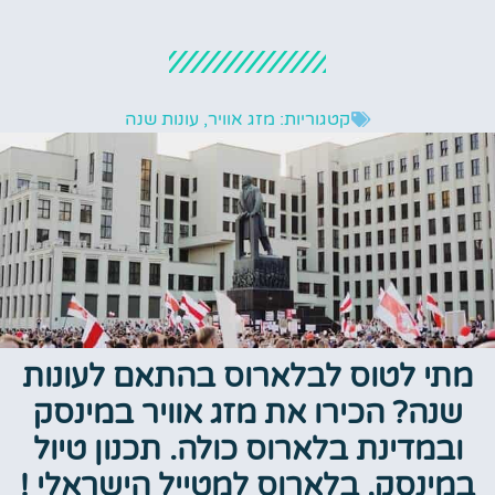
קטגוריות:
מזג אוויר
,
עונות שנה
מתי לטוס לבלארוס בהתאם לעונות
שנה? הכירו את מזג אוויר במינסק
ובמדינת בלארוס כולה. תכנון טיול
במינסק, בלארוס למטייל הישראלי !