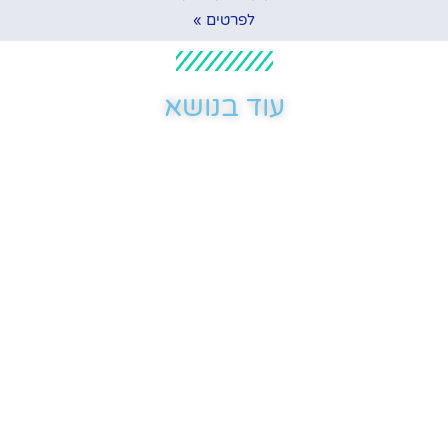
לפרטים »
עוד בנושא