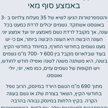
באמצע סוף מאי
והטמפרטורות הגיעו לשיא של 35 מעלות צלזיוס ב -3
באוגוסט אשתקד. גשמים יכולים לרדת כמעט בכל
עונה, אך מקובל לרדת גשם מאמצע יוני ועד אמצע יוני.
העונה היבשה היא העונה היבשה ביותר, אם כי יש
מעט גשמים בחודשי החורף, במיוחד בחודשי הקיץ.
בעוד שבלארוס מקבל בין 600 ל -700 מ"מ גשמים
בשנה, היא משתנה משנה לשנה ואפילו חודש לחודש,
ויש תקופות של גשמים עזים, כמו מאי, יוני, יולי
ואוגוסט.
מתוך 690 מ"מ הגשם היורד במינסק, הרוב נופל
בחודשי הקיץ, השאר בצורת שלג או גשם בעונה
הקרה. בקיץ הלחות במינסק גבוהה בהרבה