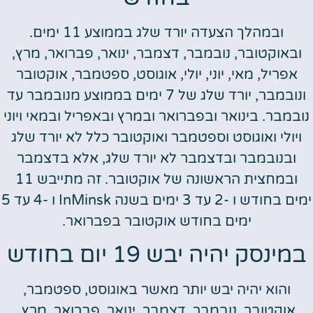
ובמהלך הצעדה יורד שלג בממוצע 11 ימים.
ובאוקטובר, נובמבר, דצמבר, ינואר, פברואר, מרץ,
אפריל, מאי, יוני, יולי, אוגוסט, ספטמבר, אוקטובר
ונובמבר, יורד שלג של 7 ימים בממוצע מנובמבר עד
נובמבר. בינואר ובפברואר ובמרץ ובאפריל ובמאי ויוני
ויולי ואוגוסט וספטמבר ואוקטובר כלל לא יורד שלג
ובנובמבר ובדצמבר לא יורד שלג, אלא בדצמבר
ובמחצית הראשונה של אוקטובר. זה מתייבש 11
ימים בחודש ו -2 עד 3 ימים בשנה InMinsk ו -4 עד 5
ימים בחודש אוקטובר בפברואר.
במינסק יהיה יבש 19 יום בחודש
והוא יהיה יבש יותר מאשר באוגוסט, ספטמבר,
אוקטובר, נובמבר, דצמבר, ינואר, פברואר, מרץ,