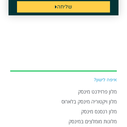
שליחה
איפה לישון?
מלון פרזידנט מינסק
מלון ויקטוריה מינסק בלארוס
מלון רנסנס מינסק
מלונות מומלצים במינסק